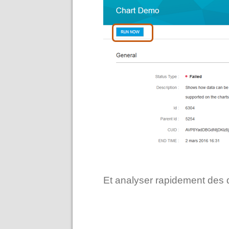
Et analyser rapidement des 