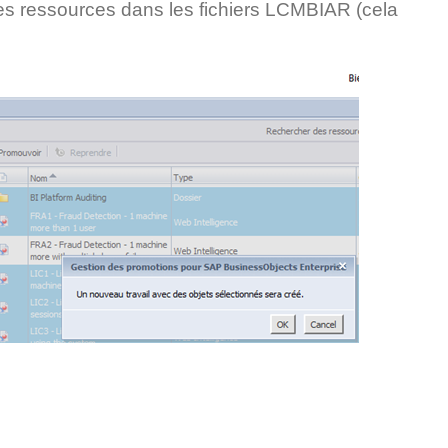
des ressources dans les fichiers LCMBIAR (cela