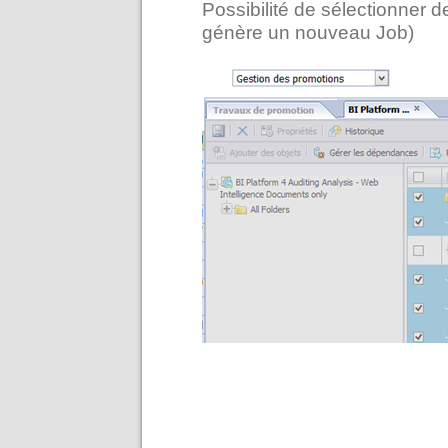
Possibilité de sélectionner 
génère un nouveau Job)