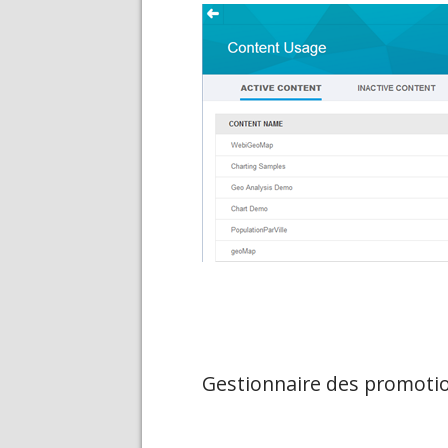
Gestionnaire des promoti