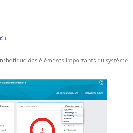
synthétique des éléments importants du système