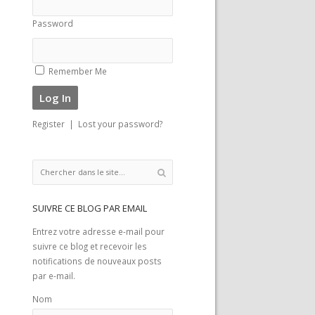
Password
Remember Me
Register
|
Lost your password?
SUIVRE CE BLOG PAR EMAIL
Entrez votre adresse e-mail pour
suivre ce blog et recevoir les
notifications de nouveaux posts
par e-mail.
Nom