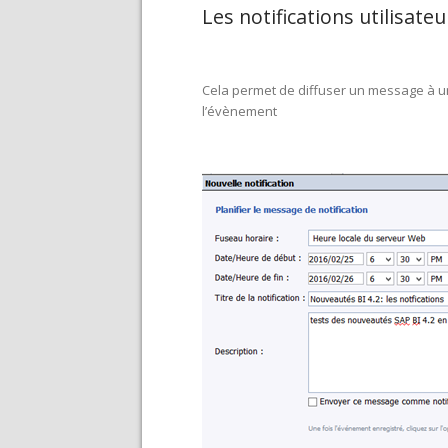
Les notifications utilisate
Cela permet de diffuser un message à un
l’évènement