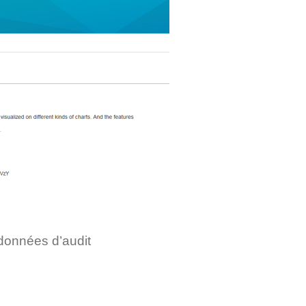
données d’audit