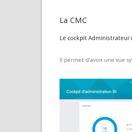
La CMC
Le cockpit Administrateur
Il permet d’avoir une vue 