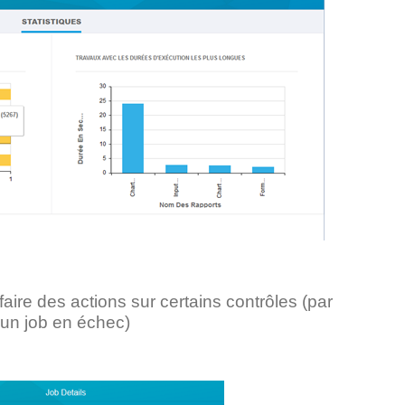
faire des actions sur certains contrôles (par
’un job en échec)