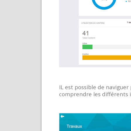
IL est possible de naviguer 
comprendre les différents 