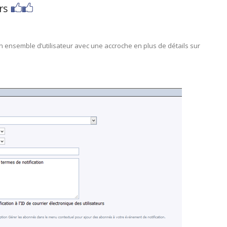
urs
 ensemble d’utilisateur avec une accroche en plus de détails sur