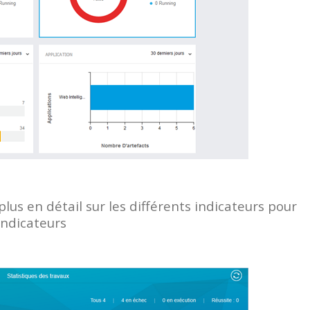
plus en détail sur les différents indicateurs pour
indicateurs