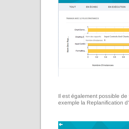
Il est également possible de 
exemple la Replanification d