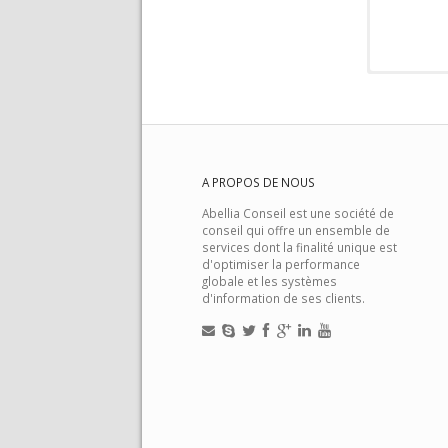
A PROPOS DE NOUS
Abellia Conseil est une société de
conseil qui offre un ensemble de
services dont la finalité unique est
d'optimiser la performance
globale et les systèmes
d'information de ses clients.