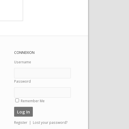
CONNEXION
Username
Password
Remember Me
Register
|
Lost your password?