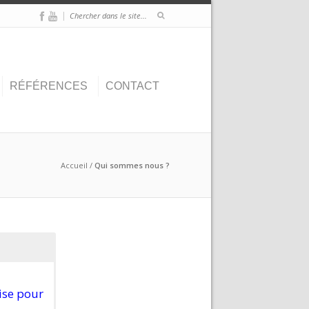
|
RÉFÉRENCES
CONTACT
Accueil
/
Qui sommes nous ?
tise pour