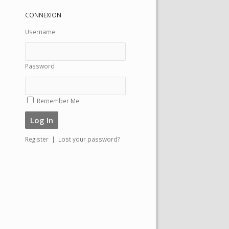
CONNEXION
Username
Password
Remember Me
Register
|
Lost your password?