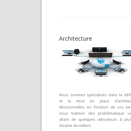
Architecture
Nous sommes spécialisés dans la défi
et la mise en place d’architec
décisionnelles en fonction de vos be
nous traitons des problématique va
allant de quelques utilisateurs à plu
dizaine de milliers