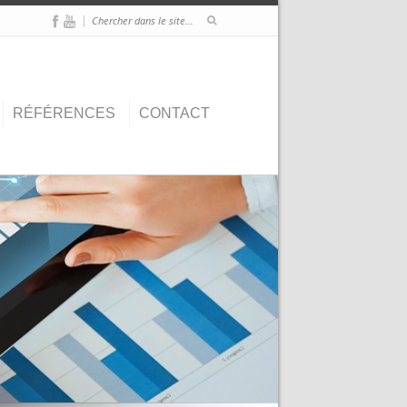
|
RÉFÉRENCES
CONTACT