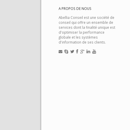
A PROPOS DE NOUS
Abellia Conseil est une société de
conseil qui offre un ensemble de
services dont la finalité unique est
d'optimiser la performance
globale et les systèmes
d'information de ses clients.