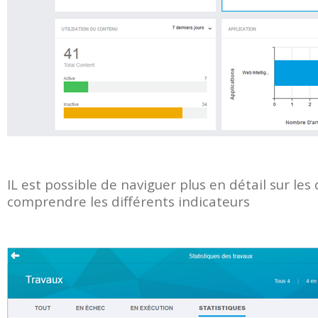
IL est possible de naviguer plus en détail sur les
comprendre les différents indicateurs