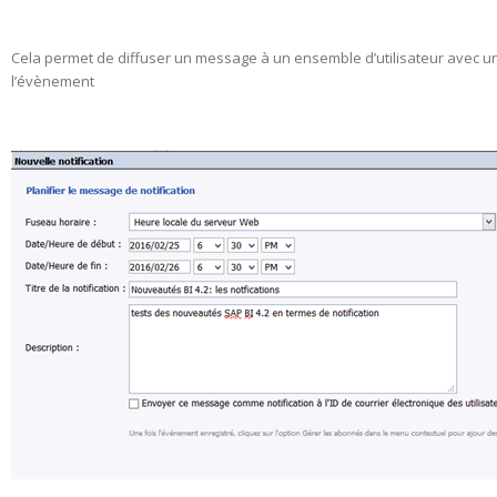
Cela permet de diffuser un message à un ensemble d’utilisateur avec un
l’évènement