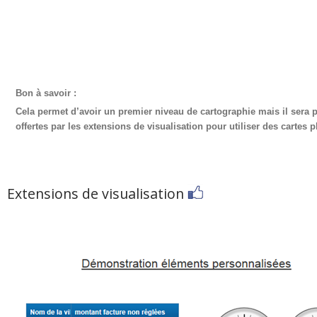
Bon à savoir :
Cela permet d’avoir un premier niveau de cartographie mais il sera plu
offertes par les extensions de visualisation pour utiliser des cartes 
Extensions de visualisation