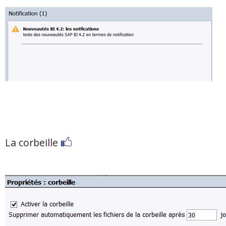
La corbeille