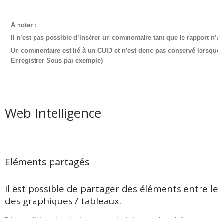
A noter :
Il n’est pas possible d’insérer un commentaire tant que le rapport n
Un commentaire est lié à un CUID et n’est donc pas conservé lorsq
Enregistrer Sous par exemple)
Web Intelligence
Eléments partagés
Il est possible de partager des éléments entre l
des graphiques / tableaux.