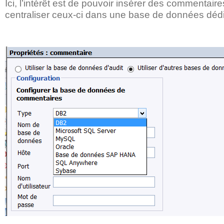
Ici, l’intérêt est de pouvoir insérer des commentair
centraliser ceux-ci dans une base de données déd