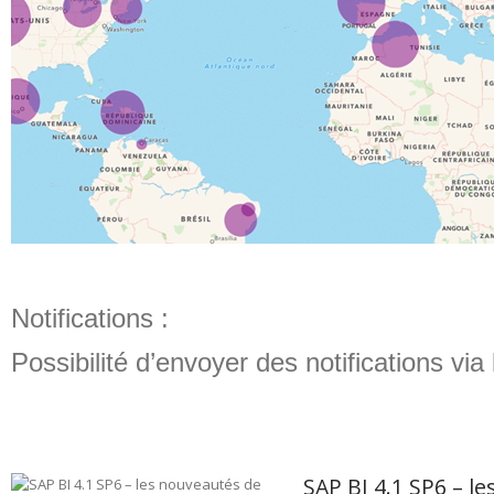
Notifications :
Possibilité d’envoyer des notifications via
SAP BI 4.1 SP6 – l