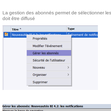
La gestion des abonnés permet de sélectionner le
doit être diffusé