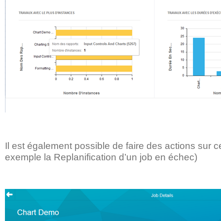
Il est également possible de faire des actions sur c
exemple la Replanification d’un job en échec)