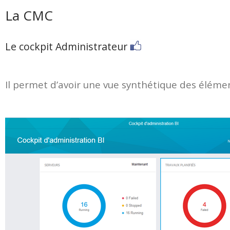
La CMC
Le cockpit Administrateur
Il permet d’avoir une vue synthétique des élém