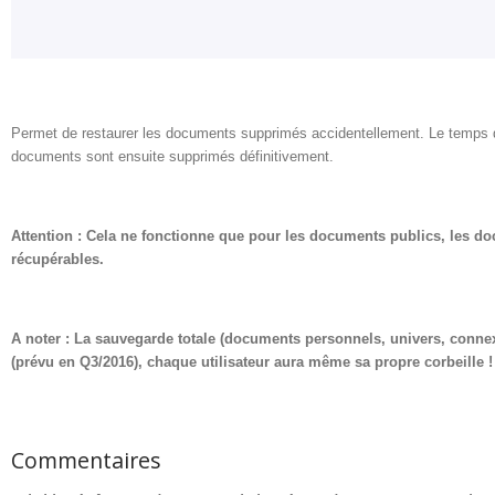
Permet de restaurer les documents supprimés accidentellement. Le temps de
documents sont ensuite supprimés définitivement.
Attention : Cela ne fonctionne que pour les documents publics, les do
récupérables.
A noter : La sauvegarde totale (documents personnels, univers, connex
(prévu en Q3/2016), chaque utilisateur aura même sa propre corbeille !
Commentaires