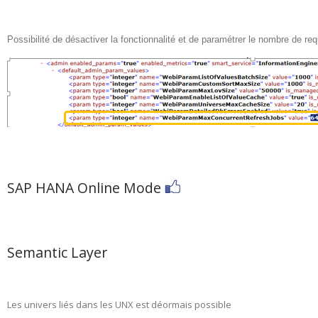
Possibilité de désactiver la fonctionnalité et de paramétrer le nombre de req
SAP HANA Online Mode
Semantic Layer
Les univers liés dans les UNX est déormais possible