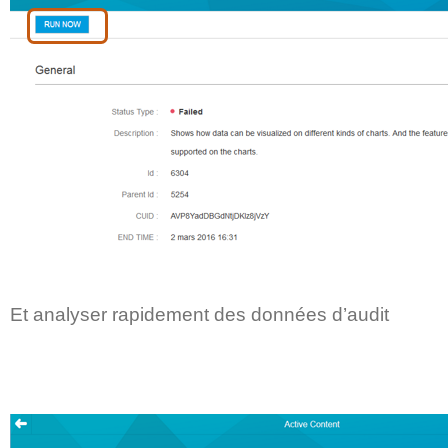
Et analyser rapidement des données d’audit