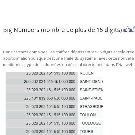
Big Numbers (nombre de plus de 15 digits)
Dans certains domaines, les chiffres dépassent les 15 digits et cela crée 
approximation puisque c’est une limite du système ; avec cette nouvelle 
modifiant le type de la données en décimal directement dans l’état webi