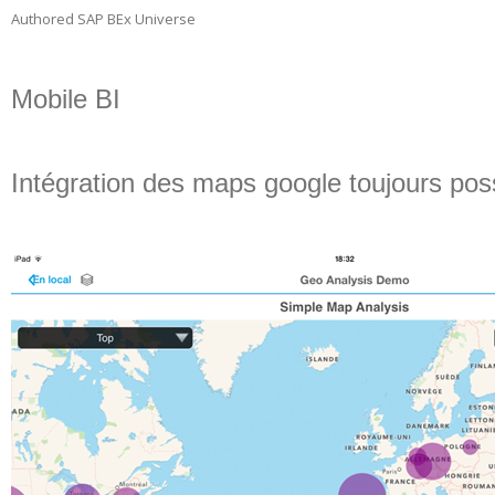
Authored SAP BEx Universe
Mobile BI
Intégration des maps google toujours pos