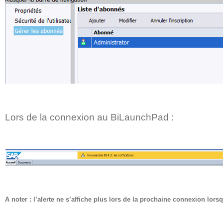
Lors de la connexion au BiLaunchPad :
A noter : l’alerte ne s’affiche plus lors de la prochaine connexion lorsq