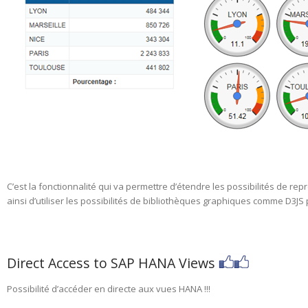
C’est la fonctionnalité qui va permettre d’étendre les possibilités de 
ainsi d’utiliser les possibilités de bibliothèques graphiques comme D3J
Direct Access to SAP HANA Views
Possibilité d’accéder en directe aux vues HANA !!!