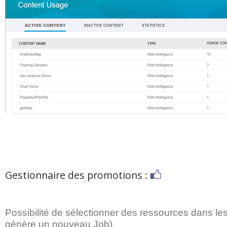
Gestionnaire des promotions :
Possibilité de sélectionner des ressources dans le
génère un nouveau Job)