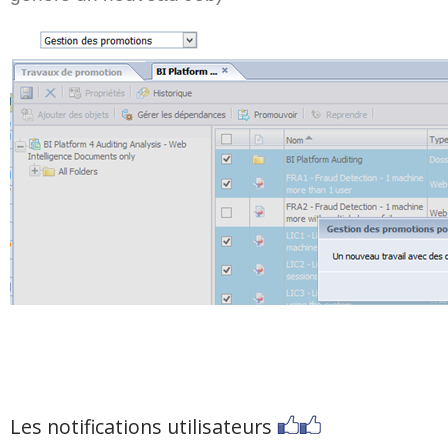
Les notifications utilisateurs