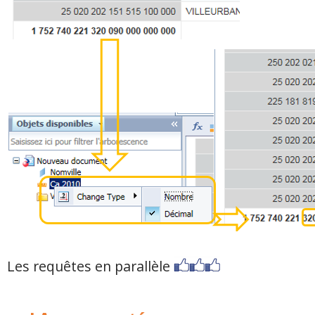
Les requêtes en parallèle