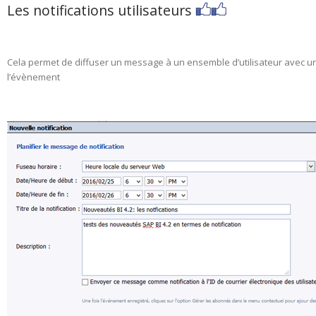
Les notifications utilisateurs
Cela permet de diffuser un message à un ensemble d’utilisateur avec un
l’évènement