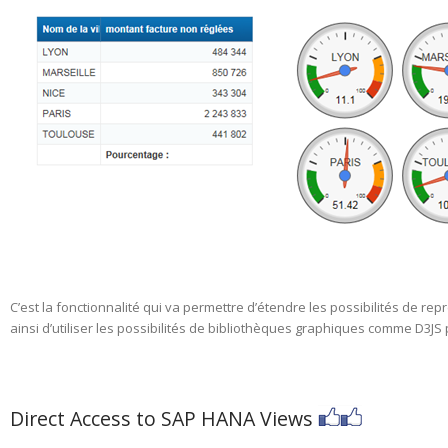
C’est la fonctionnalité qui va permettre d’étendre les possibilités de 
ainsi d’utiliser les possibilités de bibliothèques graphiques comme D3J
Direct Access to SAP HANA Views