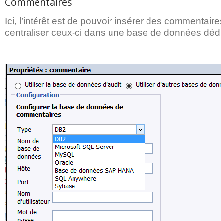
Commentaires
Ici, l’intérêt est de pouvoir insérer des commentair
centraliser ceux-ci dans une base de données déd