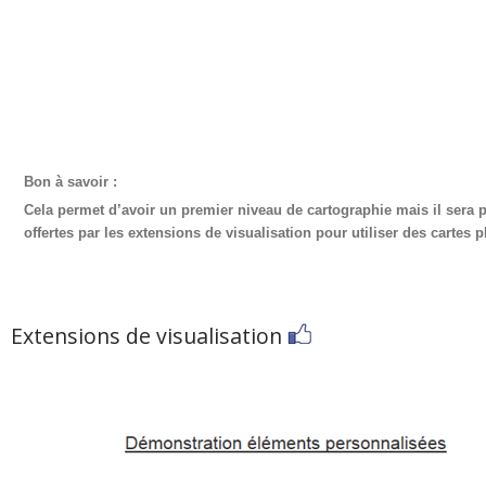
Bon à savoir :
Cela permet d’avoir un premier niveau de cartographie mais il sera plu
offertes par les extensions de visualisation pour utiliser des cartes 
Extensions de visualisation