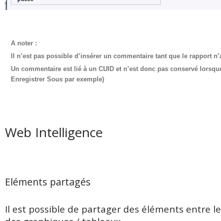
A noter :
Il n’est pas possible d’insérer un commentaire tant que le rapport n
Un commentaire est lié à un CUID et n’est donc pas conservé lorsq
Enregistrer Sous par exemple)
Web Intelligence
Eléments partagés
Il est possible de partager des éléments entre l