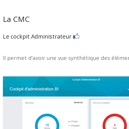
La CMC
Le cockpit Administrateur
Il permet d’avoir une vue synthétique des élém