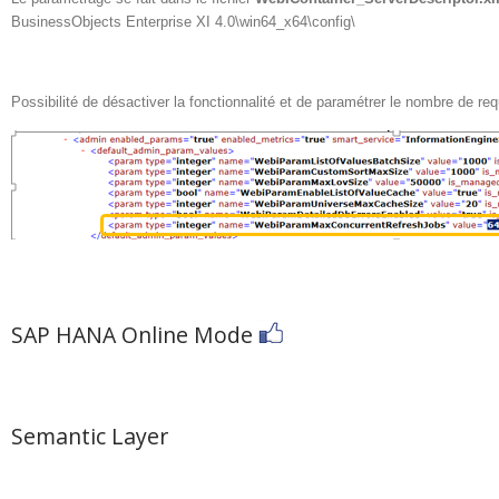
BusinessObjects Enterprise XI 4.0\win64_x64\config\
Possibilité de désactiver la fonctionnalité et de paramétrer le nombre de req
SAP HANA Online Mode
Semantic Layer