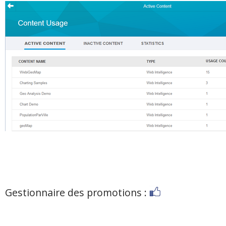
Gestionnaire des promotions :