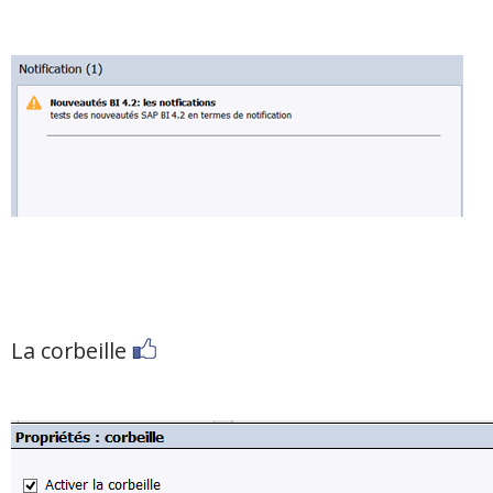
La corbeille