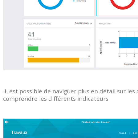
IL est possible de naviguer plus en détail sur les
comprendre les différents indicateurs