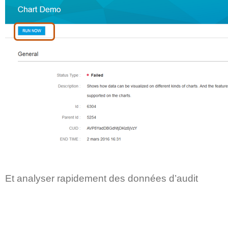
Et analyser rapidement des données d’audit