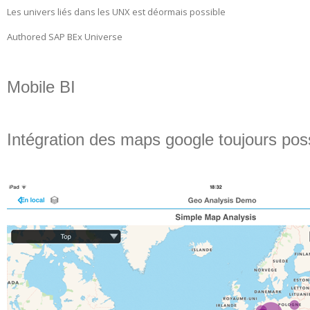
Les univers liés dans les UNX est déormais possible
Authored SAP BEx Universe
Mobile BI
Intégration des maps google toujours pos