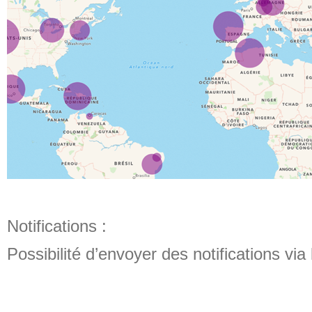
Notifications :
Possibilité d’envoyer des notifications via