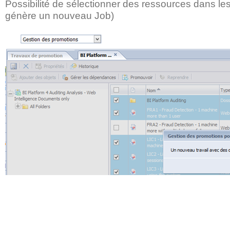
Possibilité de sélectionner des ressources dans le
génère un nouveau Job)