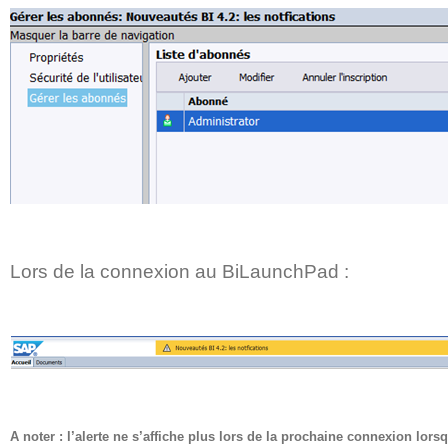
Lors de la connexion au BiLaunchPad :
A noter : l’alerte ne s’affiche plus lors de la prochaine connexion lorsq