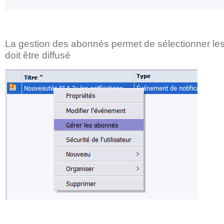
La gestion des abonnés permet de sélectionner le
doit être diffusé