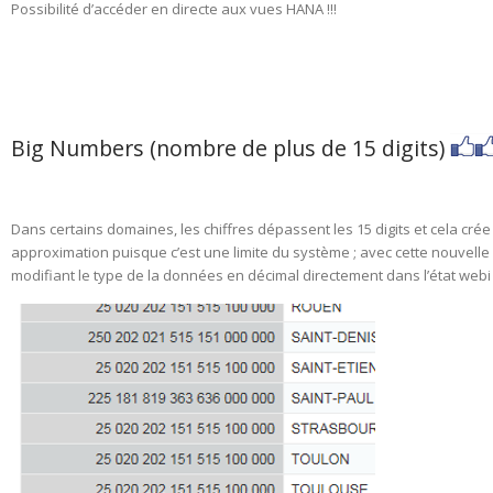
Possibilité d’accéder en directe aux vues HANA !!!
Big Numbers (nombre de plus de 15 digits)
Dans certains domaines, les chiffres dépassent les 15 digits et cela crée 
approximation puisque c’est une limite du système ; avec cette nouvelle 
modifiant le type de la données en décimal directement dans l’état webi