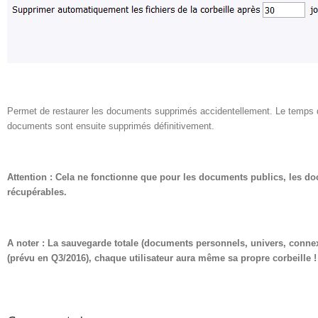
Permet de restaurer les documents supprimés accidentellement. Le temps de
documents sont ensuite supprimés définitivement.
Attention : Cela ne fonctionne que pour les documents publics, les do
récupérables.
A noter : La sauvegarde totale (documents personnels, univers, connex
(prévu en Q3/2016), chaque utilisateur aura même sa propre corbeille !