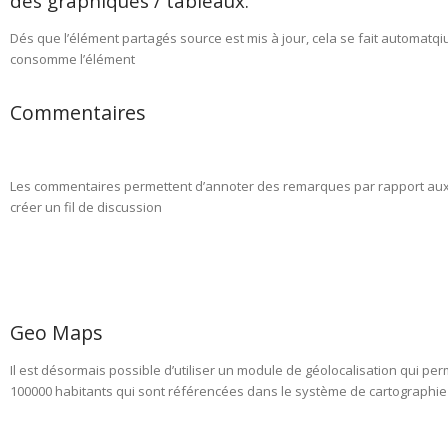
des graphiques / tableaux.
Dés que l’élément partagés source est mis à jour, cela se fait automatq
consomme l’élément
Commentaires
Les commentaires permettent d’annoter des remarques par rapport aux 
créer un fil de discussion
Geo Maps
Il est désormais possible d’utiliser un module de géolocalisation qui per
100000 habitants qui sont référencées dans le système de cartographie n