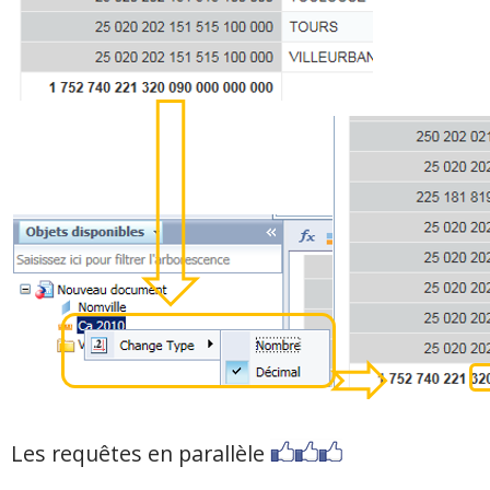
Les requêtes en parallèle