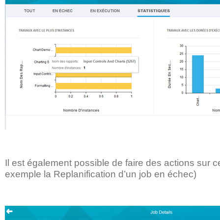
Il est également possible de faire des actions sur c
exemple la Replanification d’un job en échec)